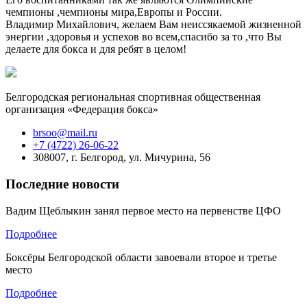
чемпионы ,чемпионы мира,Европы и России.
Владимир Михайлович, желаем Вам неиссякаемой жизненной
энергии ,здоровья и успехов во всем,спасибо за то ,что Вы
делаете для бокса и для ребят в целом!
Белгородская региональная спортивная общественная
организация «Федерация бокса»
brsoo@mail.ru
+7 (4722) 26-06-22
308007, г. Белгород, ул. Мичурина, 56
Последние новости
Вадим Щеблыкин занял первое место на первенстве ЦФО
Подробнее
Боксёры Белгородской области завоевали второе и третье
место
Подробнее