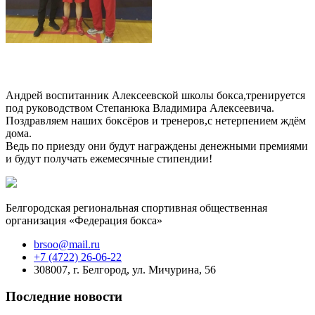
Андрей воспитанник Алексеевской школы бокса,тренируется
под руководством Степанюка Владимира Алексеевича.
Поздравляем наших боксёров и тренеров,с нетерпением ждём
дома.
Ведь по приезду они будут награждены денежными премиями
и будут получать ежемесячные стипендии!
Белгородская региональная спортивная общественная
организация «Федерация бокса»
brsoo@mail.ru
+7 (4722) 26-06-22
308007, г. Белгород, ул. Мичурина, 56
Последние новости