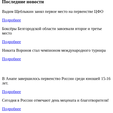
Последние новости
Вадим Щеблыкин занял первое место на первенстве ЦФО
Подробнее
Боксёры Белгородской области завоевали второе и третье
место
Подробнее
Никита Воронов стал чемпионом международного турнира
Подробнее
В Анапе завершилось первенство России среди юношей 15-16
лет.
Подробнее
Сегодня в России отмечают день мецената и благотворителя!
Подробнее