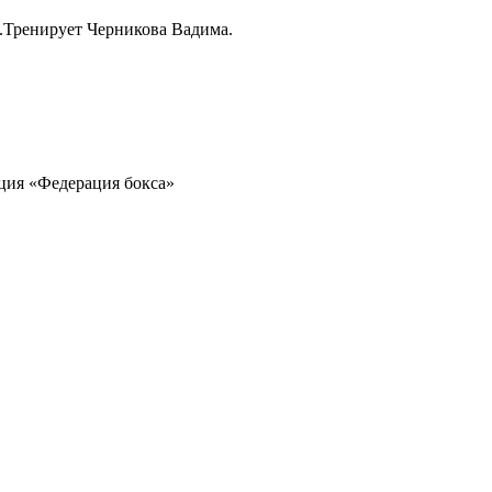
.Тренирует Черникова Вадима.
ция «Федерация бокса»