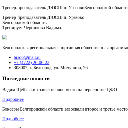
Тренер-преподаватель ДЮСШ п. УразовоБелгородской области
Тренер-преподаватель ДЮСШ п. Уразово
Белгородской области.
Тренирует Черникова Вадима.
Белгородская региональная спортивная общественная организа
brsoo@mail.ru
+7 (4722) 26-06-22
308007, г. Белгород, ул. Мичурина, 56
Последние новости
Вадим Щеблыкин занял первое место на первенстве ЦФО
Подробнее
Боксёры Белгородской области завоевали второе и третье место
Подробнее